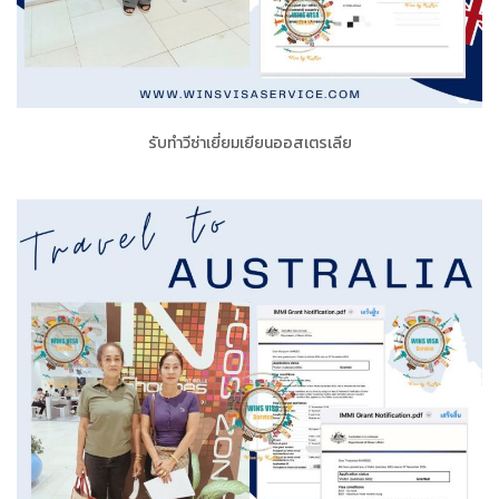
รับทำวีซ่าเยี่ยมเยียนออสเตรเลีย