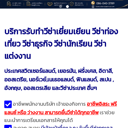
บริการรับทำวีซ่าเยี่ยมเยียน วีซ่าท่อง
เที่ยว วีซ่าธุรกิจ วีซ่านักเรียน วีซ่า
แต่งงาน
ประเทศสวิตเซอร์แลนด์, เยอรมัน, ฝรั่งเศส, อิตาลี,
ออสเตรีย, นอร์เวย์,เนเธอแลนด์, ฟินแลนด์, สเปน ,
อังกฤษ, ออสเตรเลีย และวีซ่าประเทศ อื่นๆ
อาชีพพนักงานบริษัท เจ้าของกิจการ
อาชีพอิสระ ฟรี
แลนซ์ หรือ ว่างงาน สามารถยื่นวีซ่าได้ทุกอาชีพ
เราช่วย
แนะนำการเตรียมเอกสารให้คุณได้
สะดวก สบาย
มีเจ้าหน้าที่ดูแล ณ วันยื่นวีซ่าทุกเคส