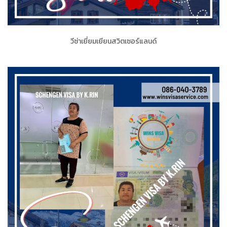
วีซ่าเยี่ยมเยียนสวิตเซอร์แลนด์