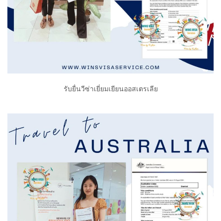
รับยื่นวีซ่าเยี่ยมเยียนออสเตรเลีย