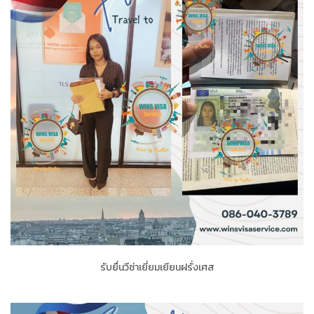
รับยื่นวีซ่าเยี่ยมเยียนฝรั่งเศส