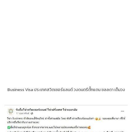
Business Visa ประเทศสวิตเซอร์แลนด์ วงดนตรีตั๊กแตน ชลลดา เต็มวง