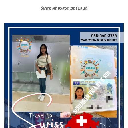
วีซ่าท่องเที่ยวสวิตเซอร์แลนด์