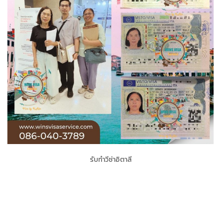
รับทำวีซ่าอิตาลี