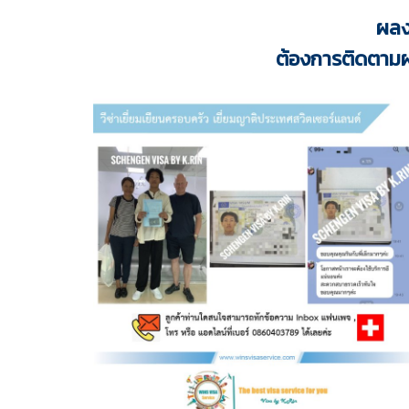
ผลง
ต้องการติดตามผ