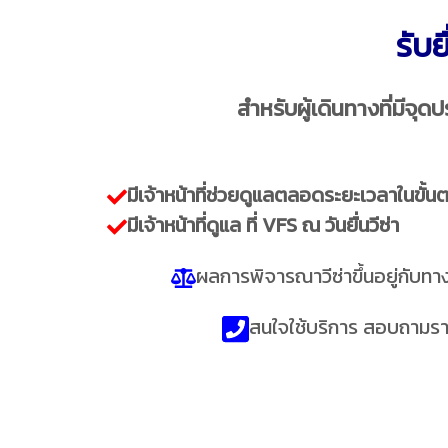
รับย
สำหรับผู้เดินทางที่มีจุด
มีเจ้าหน้าที่ช่วยดูแลตลอดระยะเวลาในขั
มีเจ้าหน้าที่ดูแล ที่ VFS ณ วันยื่นวีซ่า
ผลการพิจารณาวีซ่าขึ้นอยู่กับทางส
สนใจใช้บริการ สอบถามรา