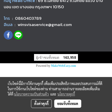
ที่อยู่ Head Office
: 69 ซ.เอกชัย 64/2 ถ.เอกชัย แขวง บาง
บอน เขต บางบอน กรุงเทพฯ 10150
โทร
: 0860403789
อีเมล
: winsvisaservice@gmail.com
ผู้เข้าชมทั้งหมด
163,958
Powered by
MakeWebEasy.com
เว็บไซต์นี้มีการใช้งานคุกกี้ เพื่อเพิ่มประสิทธิภาพและประสบการณ์ที่ดี
ในการใช้งานเว็บไซต์ของท่าน ท่านสามารถอ่านรายละเอียดเพิ่มเติม
ได้ที่
นโยบายความเป็นส่วนตัว
และ
นโยบายคุกกี้
ตั้งค่าคุกกี้
ยอมรับทั้งหมด