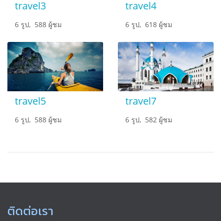
travel3
travel4
6 รูป, 588 ผู้ชม
6 รูป, 618 ผู้ชม
travel5
travel7
6 รูป, 588 ผู้ชม
6 รูป, 582 ผู้ชม
ติดต่อเรา