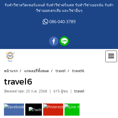
รับทำวีซ่าสวิตเซอร์แลนด์ รับทำวีซ่าฝรั่งเศส รับทำวีซ่าเยอรมัน รับทำ
วีซ่าออสเตรเลีย และวีซ่าอื่นๆ
086-040-3789
หน้าแรก
แกลลอรี่ทั้งหมด
travel
travel6
travel6
อัพเดทล่าสุด: 25 ก.ค. 2568
|
615 ผู้ชม
|
travel