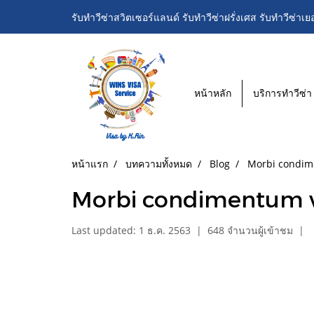
รับทำวีซ่าสวิตเซอร์แลนด์ รับทำวีซ่าฝรั่งเศส รับทำวีซ่าเย
หน้าหลัก
บริการทำวีซ่า
หน้าแรก
บทความทั้งหมด
Blog
Morbi condime
Morbi condimentum ve
Last updated: 1 ธ.ค. 2563
|
648 จำนวนผู้เข้าชม
|