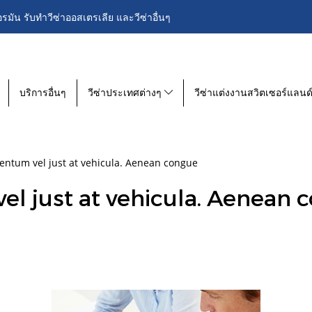
อรมัน รับทำวีซ่าออสเตรเลีย และวีซ่าอื่นๆ
บริการอื่นๆ
วีซ่าประเทศต่างๆ
วีซ่าแต่งงานสวิตเซอร์แลนด
ntum vel just at vehicula. Aenean congue
l just at vehicula. Aenean 