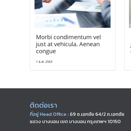
Morbi condimentum vel
just at vehicula. Aenean
congue
1 ธ.ค. 2563
ติดต่อเรา
ที่อยู่ Head Office
: 69 ซ.เอกชัย 64/2 ถ.เอกชัย
แขวง บางบอน เขต บางบอน กรุงเทพฯ 10150