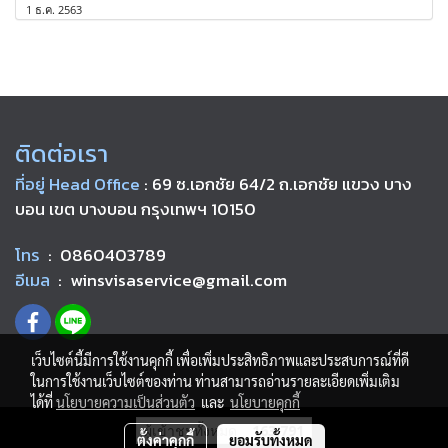
1 ธ.ค. 2563
ติดต่อเรา
ที่อยู่ Head Office
: 69 ซ.เอกชัย 64/2 ถ.เอกชัย แขวง บาง
บอน เขต บางบอน กรุงเทพฯ 10150
โทร
: 0860403789
อีเมล
: winsvisaservice@gmail.com
เว็บไซต์นี้มีการใช้งานคุกกี้ เพื่อเพิ่มประสิทธิภาพและประสบการณ์ที่ดี
ในการใช้งานเว็บไซต์ของท่าน ท่านสามารถอ่านรายละเอียดเพิ่มเติม
ได้ที่
นโยบายความเป็นส่วนตัว
และ
นโยบายคุกกี้
ผู้เข้าชมวันนี้
23
ตั้งค่าคุกกี้
ยอมรับทั้งหมด