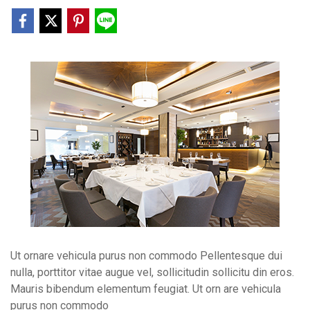
Ut ornare vehicula purus non commodo Pellentesque dui
nulla, porttitor vitae augue vel, sollicitudin sollicitu din eros.
Mauris bibendum elementum feugiat. Ut orn are vehicula
purus non commodo