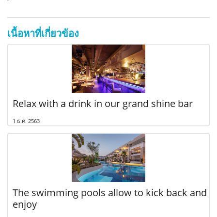
เนื้อหาที่เกี่ยวข้อง
Relax with a drink in our grand shine bar
1 ธ.ค. 2563
The swimming pools allow to kick back and
enjoy