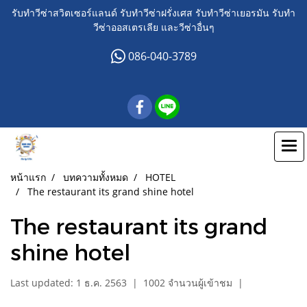
รับทำวีซ่าสวิตเซอร์แลนด์ รับทำวีซ่าฝรั่งเศส รับทำวีซ่าเยอรมัน รับทำ
วีซ่าออสเตรเลีย และวีซ่าอื่นๆ
086-040-3789
หน้าแรก
บทความทั้งหมด
HOTEL
The restaurant its grand shine hotel
The restaurant its grand
shine hotel
Last updated: 1 ธ.ค. 2563
|
1002 จำนวนผู้เข้าชม
|